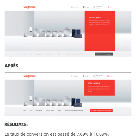
APRÈS
RÉSULTATS :
Le taux de conversion est passé de 7,69% à 10,69%.