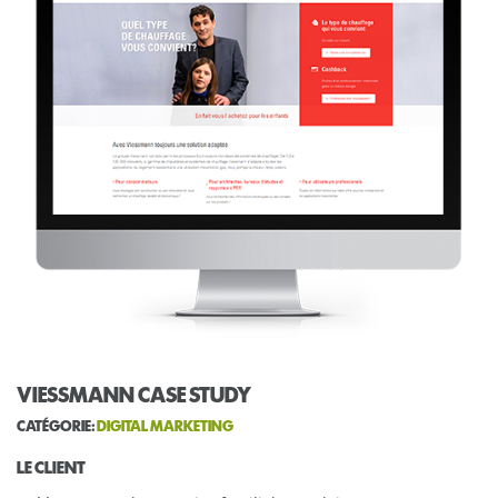
VIESSMANN CASE STUDY
CATÉGORIE:
DIGITAL MARKETING
LE CLIENT