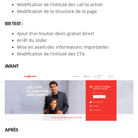
Modification de l’intitulé des call to action
Modification de la structure de la page
1ER TEST :
Ajout d’un bouton devis gratuit direct
Arrêt du slider
Mise en avant des informations importantes
Modification de l’intitulé des CTA
AVANT
APRÈS