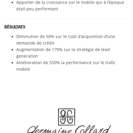
Apporter de la croissance sur le mobile qui à l’époque
était peu performant
RÉSULTATS
Diminution de 50% sur le coût d’acquisition d’une
demande de crédit
Augmentation de 170% sur la stratégie de lead
generation
Amélioration de 550% la performance sur le trafic
mobile