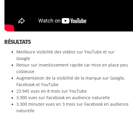
RÉSULTATS
Meilleure visibilité des vidéos sur YouTube et sur
Google
Retour sur investissement rapide car mise en place peu
coûteuse
Augmentation de la visibilité de la marque sur Google,
Facebook et YouTube
23.945 vues en 8 mois sur YouTube
3.900 vues sur Facebook en audience naturelle
3.300 minutes vues en 3 mois sur Facebook en audience
naturelle