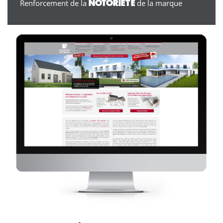
Renforcement de la
de la marque
NOTORIÉTÉ