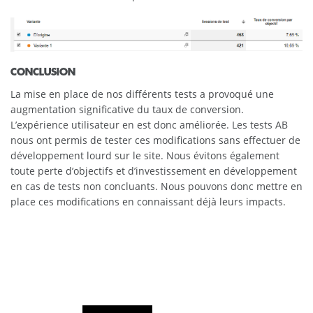
CONCLUSION
La mise en place de nos différents tests a provoqué une
augmentation significative du taux de conversion.
L’expérience utilisateur en est donc améliorée. Les tests AB
nous ont permis de tester ces modifications sans effectuer de
développement lourd sur le site. Nous évitons également
toute perte d’objectifs et d’investissement en développement
en cas de tests non concluants. Nous pouvons donc mettre en
place ces modifications en connaissant déjà leurs impacts.