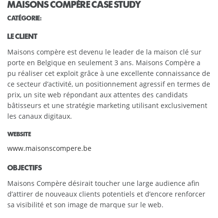
MAISONS COMPÈRE CASE STUDY
CATÉGORIE:
LE CLIENT
Maisons compère est devenu le leader de la maison clé sur
porte en Belgique en seulement 3 ans. Maisons Compère a
pu réaliser cet exploit grâce à une excellente connaissance de
ce secteur d’activité, un positionnement agressif en termes de
prix, un site web répondant aux attentes des candidats
bâtisseurs et une stratégie marketing utilisant exclusivement
les canaux digitaux.
WEBSITE
www.maisonscompere.be
OBJECTIFS
Maisons Compère désirait toucher une large audience afin
d’attirer de nouveaux clients potentiels et d’encore renforcer
sa visibilité et son image de marque sur le web.