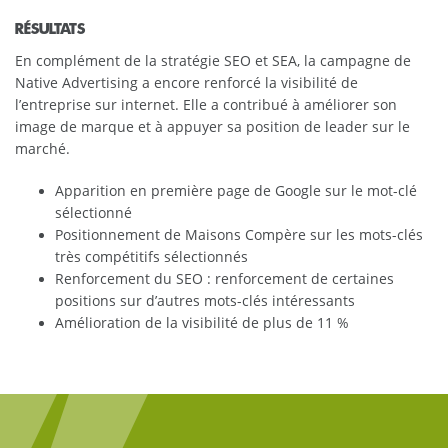
RÉSULTATS
En complément de la stratégie SEO et SEA, la campagne de
Native Advertising a encore renforcé la visibilité de
l’entreprise sur internet. Elle a contribué à améliorer son
image de marque et à appuyer sa position de leader sur le
marché.
Apparition en première page de Google sur le mot-clé
sélectionné
Positionnement de Maisons Compère sur les mots-clés
très compétitifs sélectionnés
Renforcement du SEO : renforcement de certaines
positions sur d’autres mots-clés intéressants
Amélioration de la visibilité de plus de 11 %