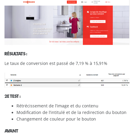
RÉSULTATS :
Le taux de conversion est passé de 7,19 % à 15,91%
2E TEST :
Rétrécissement de l’image et du contenu
Modification de l’intitulé et de la redirection du bouton
Changement de couleur pour le bouton
AVANT