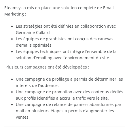
Eteamsys a mis en place une solution complète de Email
Marketing :
Les stratégies ont été définies en collaboration avec
Germaine Collard
Les équipes de graphistes ont conçus des canevas
d’emails optimisés
Les équipes techniques ont intégré l’ensemble de la
solution d’emailing avec l’environnement du site
Plusieurs campagnes ont été développées :
Une campagne de profilage a permis de déterminer les
intérêts de l’audience.
Une campagne de promotion avec des contenus dédiés
aux profils identifiés a accru le trafic vers le site.
Une campagne de relance de paniers abandonnés par
mail en plusieurs étapes a permis d’augmenter les
ventes.