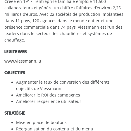
Créée en 1917, l’entreprise familiale emploie 11.500
collaborateurs et génère un chiffre d’affaires d’environ 2,25
milliards d’euros. Avec 22 sociétés de production implantées
dans 11 pays, 120 agences dans le monde entier et une
présence commerciale dans 74 pays, Viessmann est l’un des
leaders dans le secteur des chaudières et systèmes de
chauffage.
LE SITE WEB
www.viessmann.lu
OBJECTIFS
Augmenter le taux de conversion des différents
objectifs de Viessmann
Améliorer le ROI des campagnes
Améliorer l’expérience utilisateur
STRATÉGIE
Mise en place de boutons
Réorganisation du contenu et du menu