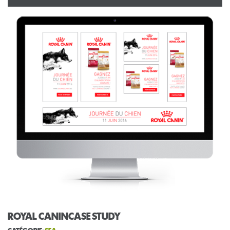
ROYAL CANINCASE STUDY