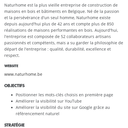
Naturhome est la plus vieille entreprise de construction de
maisons en bois et bâtiments en Belgique. Né de la passion
et la persévérance d'un seul homme, Naturhome existe
depuis aujourd'hui plus de 42 ans et compte plus de 850
réalisations de maisons performantes en bois. Aujourd'hui,
l'entreprise est composée de 52 collaborateurs artisans
passionnés et compétents, mais a su garder la philosophie de
départ de l'entreprise : qualité, durabilité, excellence et
respect.
WEBSITE
www.naturhome.be
OBJECTIFS
Positionner les mots-clés choisis en première page
Améliorer la visibilité sur YouTube
Améliorer la visibilité du site sur Google grâce au
référencement naturel
STRATÉGIE