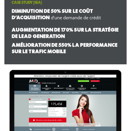
CASE STUDY [
SEA
]
DIMINUTION DE 50% SUR LE COÛT
d’une demande de crédit
D’ACQUISITION
AUGMENTATION DE 170% SUR LA STRATÉGIE
DE LEAD GENERATION
AMÉLIORATION DE 550% LA PERFORMANCE
SUR LE TRAFIC MOBILE