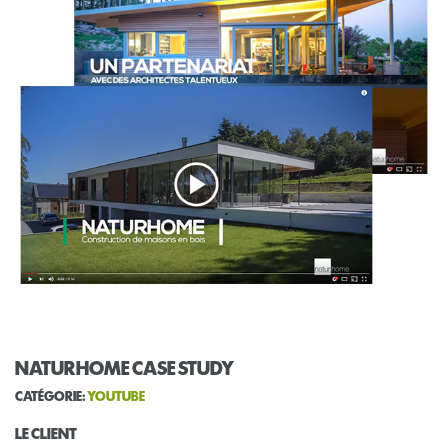
NATURHOME CASE STUDY
CATÉGORIE:
YOUTUBE
LE CLIENT