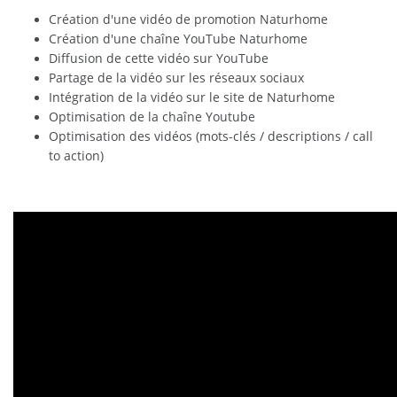
Création d'une vidéo de promotion Naturhome
Création d'une chaîne YouTube Naturhome
Diffusion de cette vidéo sur YouTube
Partage de la vidéo sur les réseaux sociaux
Intégration de la vidéo sur le site de Naturhome
Optimisation de la chaîne Youtube
Optimisation des vidéos (mots-clés / descriptions / call
to action)