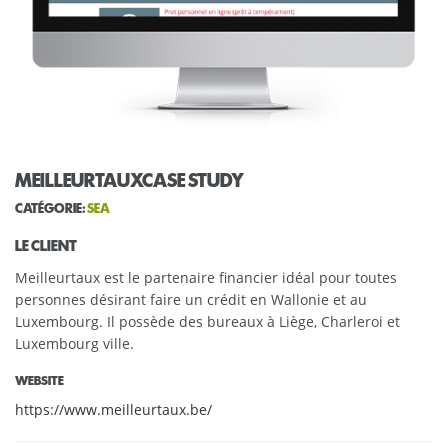
MEILLEURTAUXCASE STUDY
CATÉGORIE:
SEA
LE CLIENT
Meilleurtaux est le partenaire financier idéal pour toutes
personnes désirant faire un crédit en Wallonie et au
Luxembourg. Il possède des bureaux à Liège, Charleroi et
Luxembourg ville.
WEBSITE
https://www.meilleurtaux.be/