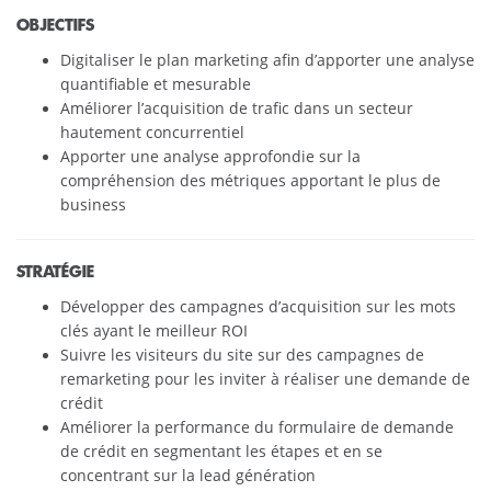
OBJECTIFS
Digitaliser le plan marketing afin d’apporter une analyse
quantifiable et mesurable
Améliorer l’acquisition de trafic dans un secteur
hautement concurrentiel
Apporter une analyse approfondie sur la
compréhension des métriques apportant le plus de
business
STRATÉGIE
Développer des campagnes d’acquisition sur les mots
clés ayant le meilleur ROI
Suivre les visiteurs du site sur des campagnes de
remarketing pour les inviter à réaliser une demande de
crédit
Améliorer la performance du formulaire de demande
de crédit en segmentant les étapes et en se
concentrant sur la lead génération