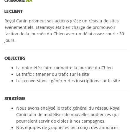
CATÉGORIE:
SEA
LE CLIENT
Royal Canin promeut ses actions grâce un réseau de sites
événementiels. Eteamsys était en charge de promouvoir
l’action de la Journée du Chien avec un délai assez court : 30
jours.
OBJECTIFS
La notoriété : faire connaitre la Journée du Chien
Le trafic : amener du trafic sur le site
Les conversions : générer des inscriptions sur le site
STRATÉGIE
Nous avons analysé le trafic général du réseau Royal
Canin afin de modéliser de nouvelles audiences qui
pourraient servir de cibles à nos campagnes.
Nos équipes de graphistes ont conçu des annonces