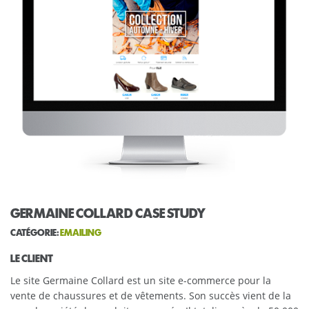
GERMAINE COLLARD CASE STUDY
CATÉGORIE:
EMAILING
LE CLIENT
Le site Germaine Collard est un site e-commerce pour la
vente de chaussures et de vêtements. Son succès vient de la