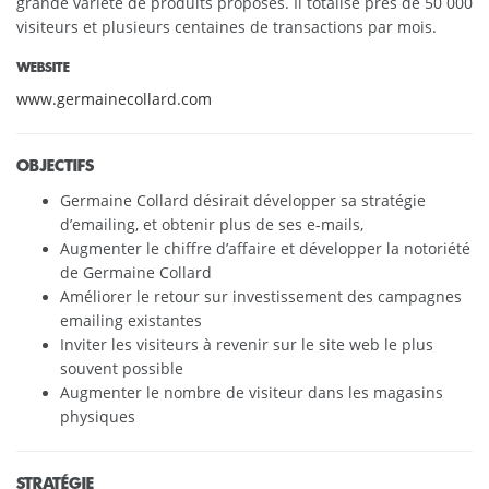
grande variété de produits proposés. Il totalise près de 50 000
visiteurs et plusieurs centaines de transactions par mois.
WEBSITE
www.germainecollard.com
OBJECTIFS
Germaine Collard désirait développer sa stratégie
d’emailing, et obtenir plus de ses e-mails,
Augmenter le chiffre d’affaire et développer la notoriété
de Germaine Collard
Améliorer le retour sur investissement des campagnes
emailing existantes
Inviter les visiteurs à revenir sur le site web le plus
souvent possible
Augmenter le nombre de visiteur dans les magasins
physiques
STRATÉGIE