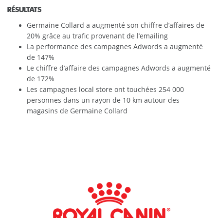
RÉSULTATS
Germaine Collard a augmenté son chiffre d’affaires de
20% grâce au trafic provenant de l’emailing
La performance des campagnes Adwords a augmenté
de 147%
Le chiffre d’affaire des campagnes Adwords a augmenté
de 172%
Les campagnes local store ont touchées 254 000
personnes dans un rayon de 10 km autour des
magasins de Germaine Collard