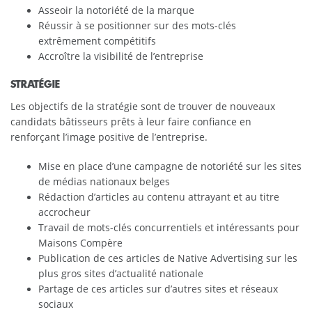
Asseoir la notoriété de la marque
Réussir à se positionner sur des mots-clés
extrêmement compétitifs
Accroître la visibilité de l’entreprise
STRATÉGIE
Les objectifs de la stratégie sont de trouver de nouveaux
candidats bâtisseurs prêts à leur faire confiance en
renforçant l’image positive de l’entreprise.
Mise en place d’une campagne de notoriété sur les sites
de médias nationaux belges
Rédaction d’articles au contenu attrayant et au titre
accrocheur
Travail de mots-clés concurrentiels et intéressants pour
Maisons Compère
Publication de ces articles de Native Advertising sur les
plus gros sites d’actualité nationale
Partage de ces articles sur d’autres sites et réseaux
sociaux