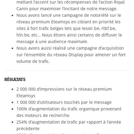
mettant l’accent sur les récompenses de l’action Royal
Canin pour maximiser l’incitant de notre message.
Nous avons lancé une campagne de notoriété sur le
réseau premium Eteamsys en ciblant en priorité les
sites à fort trafic belges tels que lesoir.be, rtbf.be,
hln.be, etc… Nous étions ainsi certains de diffuser le
message à une audience maximale.
Nous avons aussi réalisé une campagne d’acquisition
sur l’ensemble du réseau Display pour amener un fort
volume de trafic.
RÉSULTATS
2 000 000 d’impressions sur le réseau premium
Eteamsys
1 000 000 d’utilisateurs touchés par le message
100% d’augmentation du trafic organique provenant
des moteurs de recherche
254% d’augmentation de trafic par rapport à l’année
précédente