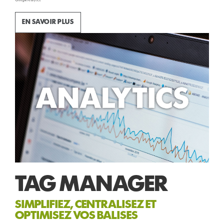
EN SAVOIR PLUS
TAG MANAGER
SIMPLIFIEZ, CENTRALISEZ ET
OPTIMISEZ VOS BALISES