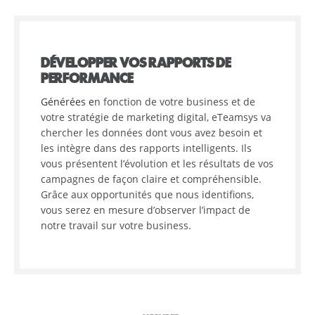
DÉVELOPPER VOS RAPPORTS DE
PERFORMANCE
Générées e
n fonction de votre business et de
votre stratégie de marketing digital, eTeamsys va
chercher les données dont vous avez besoin et
les intègre dans des rapports intelligents. Ils
vous présentent l’évolution et les résultats de vos
campagnes de façon claire et compréhensible.
Grâce aux opportunités que nous identifions,
vous serez en mesure d’observer l’impact de
notre travail sur votre business.