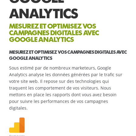
ANALYTICS
MESUREZ ET OPTIMISEZ VOS
CAMPAGNES DIGITALES AVEC
GOOGLE ANALYTICS
MESUREZ ET OPTIMISEZ VOS CAMPAGNES DIGITALES AVEC
GOOGLE ANALYTICS
Sous estimé par de nombreux marketeurs, Google
Analytics analyse les données générées par le trafic sur
votre site web. Il repose sur des technologies qui
traquent les comportement de vos visiteurs. Nous
mettons en place les rapports dont vous avez besoin
pour suivre les performances de vos campagnes
digitales.