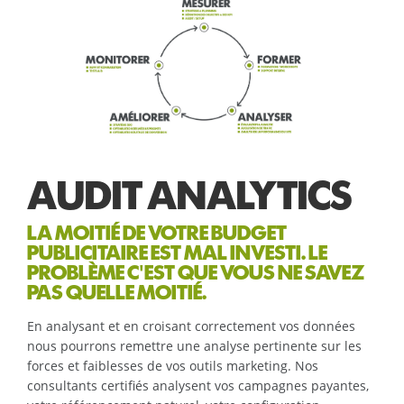
AUDIT ANALYTICS
LA MOITIÉ DE VOTRE BUDGET
PUBLICITAIRE EST MAL INVESTI. LE
PROBLÈME C'EST QUE VOUS NE SAVEZ
PAS QUELLE MOITIÉ.
En analysant et en croisant correctement vos données
nous pourrons remettre une analyse pertinente sur les
forces et faiblesses de vos outils marketing. Nos
consultants certifiés analysent vos campagnes payantes,