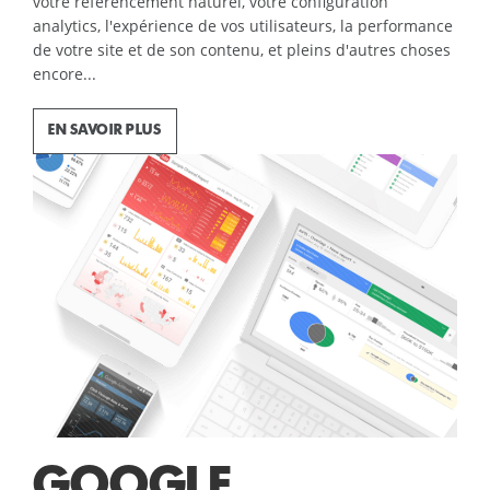
votre référencement naturel, votre configuration
analytics, l'expérience de vos utilisateurs, la performance
de votre site et de son contenu, et pleins d'autres choses
encore...
EN SAVOIR PLUS
GOOGLE