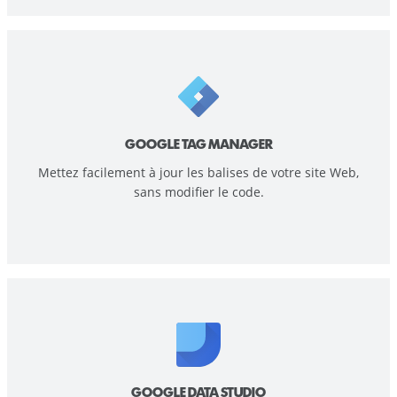
GOOGLE TAG MANAGER
Mettez facilement à jour les balises de votre site Web,
sans modifier le code.
GOOGLE DATA STUDIO