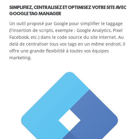
SIMPLIFIEZ, CENTRALISEZ ET OPTIMISEZ VOTRE SITE AVEC
GOOGLE TAG MANAGER
Un outil proposé par Google pour simplifier le taggage
(l'insertion de scripts, exemple : Google Analytics, Pixel
Facebook, etc.) dans le code source du site Internet. Au
delà de centraliser tous vos tags en un même endroit, il
offre une grande flexibilité à toutes vos équipes
marketing.