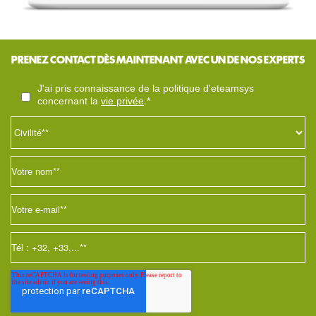
PRENEZ CONTACT DÈS MAINTENANT AVEC UN DE NOS EXPERTS
j'ai pris connaissance de la politique d'eteamsys
concernant la
vie privée
.*