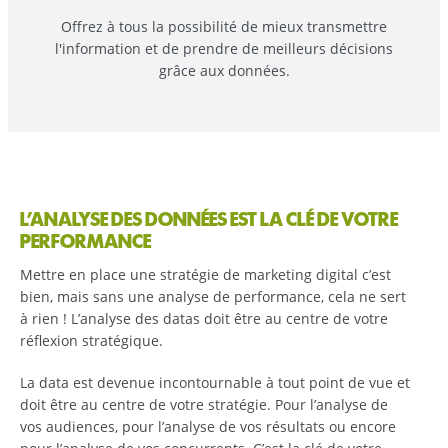
Offrez à tous la possibilité de mieux transmettre
l'information et de prendre de meilleurs décisions
grâce aux données.
L’ANALYSE DES DONNÉES EST LA CLÉ DE VOTRE
PERFORMANCE
Mettre en place une stratégie de marketing digital c’est
bien, mais sans une analyse de performance, cela ne sert
à rien ! L’analyse des datas doit être au centre de votre
réflexion stratégique.
La data est devenue incontournable à tout point de vue et
doit être au centre de votre stratégie. Pour l’analyse de
vos audiences, pour l’analyse de vos résultats ou encore