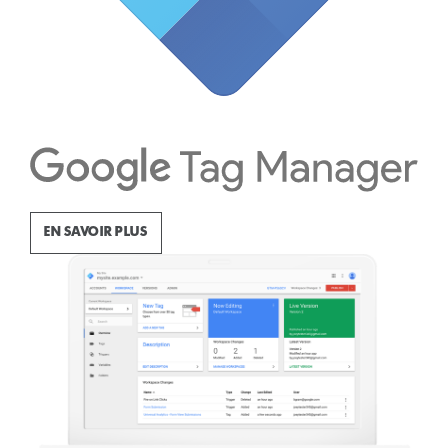
EN SAVOIR PLUS