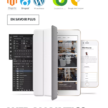
EN SAVOIR PLUS