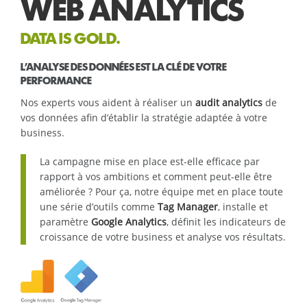
WEB ANALYTICS
DATA IS GOLD.
L’ANALYSE DES DONNÉES EST LA CLÉ DE VOTRE
PERFORMANCE
Nos experts vous aident à réaliser un
audit analytics
de
vos données afin d’établir la stratégie adaptée à votre
business.
La campagne mise en place est-elle efficace par
rapport à vos ambitions et comment peut-elle être
améliorée ? Pour ça, notre équipe met en place toute
une série d’outils comme
Tag Manager
, installe et
paramètre
Google Analytics
, définit les indicateurs de
croissance de votre business et analyse vos résultats.