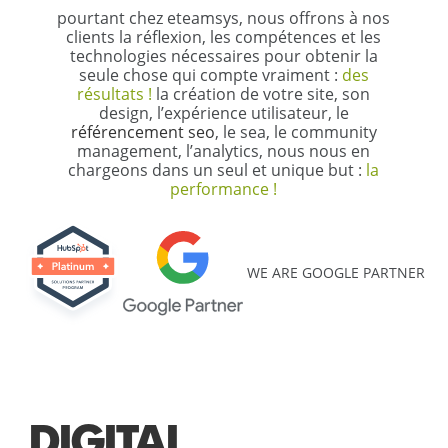
pourtant chez eteamsys, nous offrons à nos
clients la réflexion, les compétences et les
technologies nécessaires pour obtenir la
seule chose qui compte vraiment :
des
résultats !
la création de votre site, son
design, l’expérience utilisateur, le
référencement seo
, le sea, le community
management, l’analytics, nous nous en
chargeons dans un seul et unique but :
la
performance !
WE ARE GOOGLE PARTNER
DIGITAL