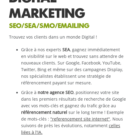
MARKETING
SEO/SEA/SMO/EMAILING
Trouvez vos clients dans un monde Digital !
Grâce à nos experts
SEA
, gagnez immédiatement
en visibilité sur le web et trouvez sans attendre de
nouveaux clients. Sur Google, Facebook, YouTube,
Twitter, Bing et même sur des campagnes Display,
nos spécialistes établissent une stratégie de
référencement payant sur mesure.
Grâce à
notre agence SEO
, positionnez votre site
dans les premiers résultats de recherche de Google
avec vos mots-clés et gagnez du trafic grâce au
référencement naturel
sur le long terme ! Exemple
de mots-clés :
"referencement site internet"
. Nous
suivons de près les évolutions, notamment
celles
liées à l'IA.