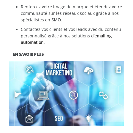
Renforcez votre image de marque et étendez votre
communauté sur les réseaux sociaux grâce à nos
spécialistes en
SMO
.
Contactez vos clients et vos leads avec du contenu
personnalisé grâce à nos solutions d’
emailing
automation
.
EN SAVOIR PLUS