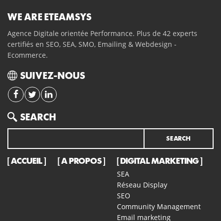
WE ARE ETEAMSYS
Agence Digitale orientée Performance. Plus de 42 experts
certifiés en SEO, SEA, SMO, Emailing & Webdesign -
Ecommerce.
SUIVEZ-NOUS
Search
SEARCH
ACCUEIL
A PROPOS
DIGITAL MARKETING
SEA
Réseau Display
SEO
Community Management
Email marketing