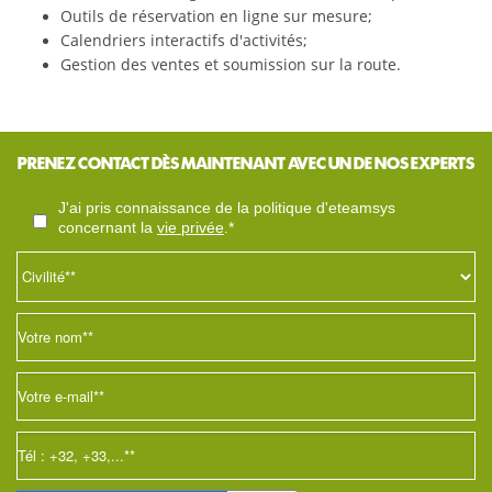
Outils de réservation en ligne sur mesure;
Calendriers interactifs d'activités;
Gestion des ventes et soumission sur la route.
PRENEZ CONTACT DÈS MAINTENANT AVEC UN DE NOS EXPERTS
j'ai pris connaissance de la politique d'eteamsys
concernant la
vie privée
.*