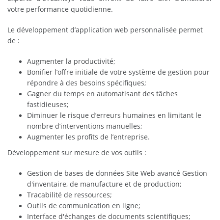
votre performance quotidienne.
Le développement d’application web personnalisée permet
de :
Augmenter la productivité;
Bonifier l’offre initiale de votre système de gestion pour
répondre à des besoins spécifiques;
Gagner du temps en automatisant des tâches
fastidieuses;
Diminuer le risque d’erreurs humaines en limitant le
nombre d’interventions manuelles;
Augmenter les profits de l’entreprise.
Développement sur mesure de vos outils :
Gestion de bases de données Site Web avancé Gestion
d'inventaire, de manufacture et de production;
Tracabilité de ressources;
Outils de communication en ligne;
Interface d'échanges de documents scientifiques;