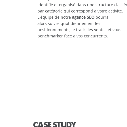
identifié et organisé dans une structure classé
par catégorie qui correspond à votre activité.
L'équipe de notre
agence SEO
pourra
alors suivre quotidiennement les
positionnements, le trafic, les ventes et vous
benchmarker face à vos concurrents.