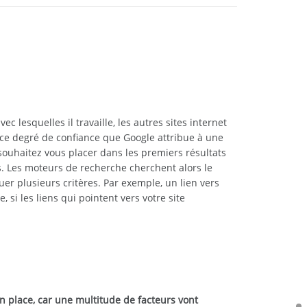
ec lesquelles il travaille, les autres sites internet
e ce degré de confiance que Google attribue à une
ouhaitez vous placer dans les premiers résultats
es. Les moteurs de recherche cherchent alors le
luer plusieurs critères. Par exemple, un lien vers
 si les liens qui pointent vers votre site
n place, car une multitude de facteurs vont