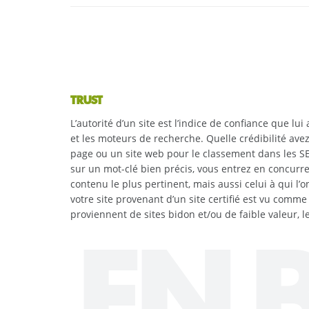
TRUST
L’autorité d’un site est l’indice de confiance que lui
et les moteurs de recherche. Quelle crédibilité ave
page ou un site web pour le classement dans les SE
sur un mot-clé bien précis, vous entrez en concurre
contenu le plus pertinent, mais aussi celui à qui l’o
votre site provenant d’un site certifié est vu comme 
proviennent de sites bidon et/ou de faible valeur, le
EN 