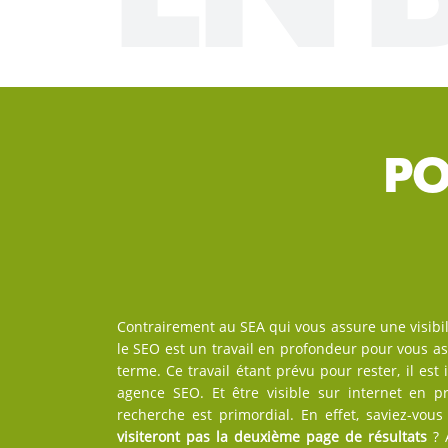
PO
Contrairement au SEA qui vous assure une visibi
le SEO est un travail en profondeur pour vous a
terme. Ce travail étant prévu pour rester, il est
agence SEO. Et être visible sur internet en 
recherche est primordial. En effet, saviez-vou
visiteront pas la deuxième page de résultats
? A