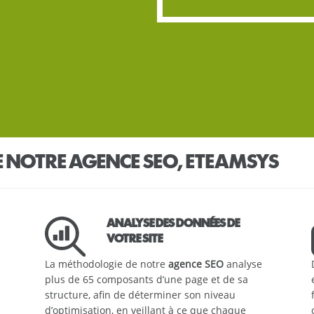
 NOTRE AGENCE SEO, ETEAMSYS
ANALYSE DES DONNÉES DE
VOTRE SITE
La méthodologie de notre
agence SEO
analyse
plus de 65 composants d’une page et de sa
structure, afin de déterminer son niveau
d’optimisation, en veillant à ce que chaque