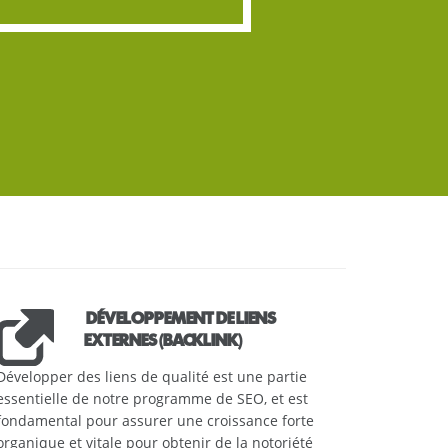
DÉVELOPPEMENT DE LIENS
EXTERNES (BACKLINK)
Développer des liens de qualité est une partie
essentielle de notre programme de SEO, et est
fondamental pour assurer une croissance forte
organique et vitale pour obtenir de la notoriété