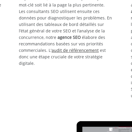
e
mot-clé soit lié à la page la plus pertinente.
Les consultants SEO utilisent ensuite ces
données pour diagnostiquer les problèmes. En
utilisant des tableaux de bord détaillés sur
l’état général de votre SEO et l’analyse de la
concurrence, notre
agence SEO
élabore des
recommandations basées sur vos priorités
commerciales. L'
audit de référencement
est
donc une étape cruciale de votre stratégie
digitale.
CAS