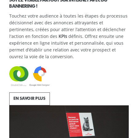
SOYEZ VISIBLE PARTOUT SUR INTERNET AVEC DU
BANNERING !
Touchez votre audience à toutes les étapes du processus
décisionnel avec des annonces attrayantes et
pertinentes, créées pour attirer l’attention et déclencher
l'action en fonction des
KPIs
définis. Offrez ensuite une
expérience en ligne intuitive et personnalisée, qui vous
permet d’établir une relation avec votre prospect et
ouvrez la voie de la conversion.
EN SAVOIR PLUS