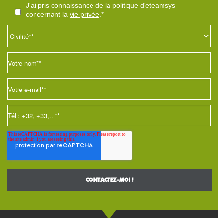
j'ai pris connaissance de la politique d'eteamsys
concernant la
vie privée
.*