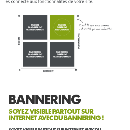
les connecte aux fonctionnalités de votre site.
BANNERING
SOYEZ VISIBLE PARTOUT SUR
INTERNET AVEC DU BANNERING !