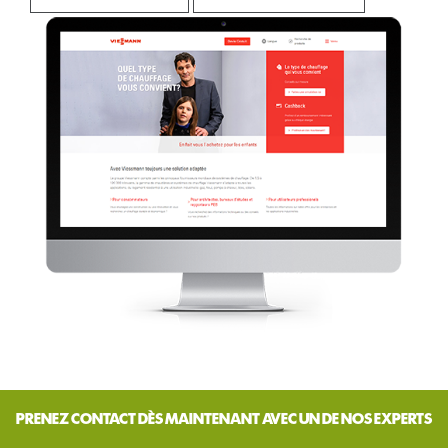
PRENEZ CONTACT DÈS MAINTENANT AVEC UN DE NOS EXPERTS