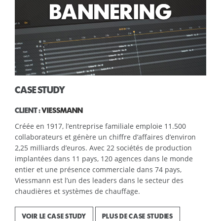
CASE STUDY
CLIENT :
VIESSMANN
Créée en 1917, l’entreprise familiale emploie 11.500
collaborateurs et génère un chiffre d’affaires d’environ
2,25 milliards d’euros. Avec 22 sociétés de production
implantées dans 11 pays, 120 agences dans le monde
entier et une présence commerciale dans 74 pays,
Viessmann est l’un des leaders dans le secteur des
chaudières et systèmes de chauffage.
VOIR LE CASE STUDY
PLUS DE CASE STUDIES