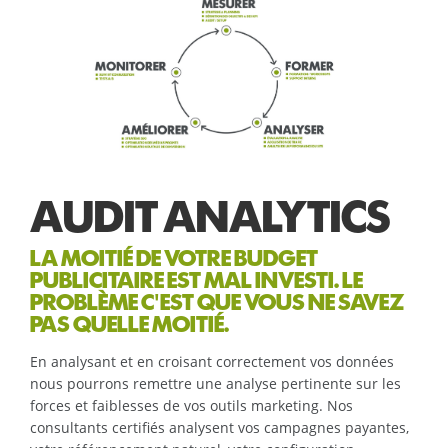
AUDIT ANALYTICS
LA MOITIÉ DE VOTRE BUDGET
PUBLICITAIRE EST MAL INVESTI. LE
PROBLÈME C'EST QUE VOUS NE SAVEZ
PAS QUELLE MOITIÉ.
En analysant et en croisant correctement vos données
nous pourrons remettre une analyse pertinente sur les
forces et faiblesses de vos outils marketing. Nos
consultants certifiés analysent vos campagnes payantes,