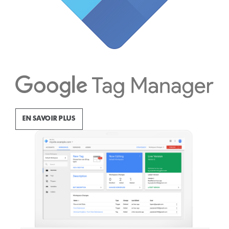
EN SAVOIR PLUS