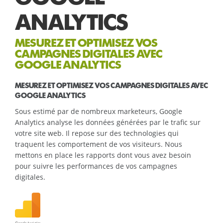
ANALYTICS
MESUREZ ET OPTIMISEZ VOS
CAMPAGNES DIGITALES AVEC
GOOGLE ANALYTICS
MESUREZ ET OPTIMISEZ VOS CAMPAGNES DIGITALES AVEC
GOOGLE ANALYTICS
Sous estimé par de nombreux marketeurs, Google
Analytics analyse les données générées par le trafic sur
votre site web. Il repose sur des technologies qui
traquent les comportement de vos visiteurs. Nous
mettons en place les rapports dont vous avez besoin
pour suivre les performances de vos campagnes
digitales.