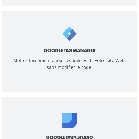
GOOGLE TAG MANAGER
Mettez facilement à jour les balises de votre site Web,
sans modifier le code.
GOOGLE DATA STUDIO