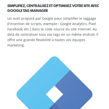
SIMPLIFIEZ, CENTRALISEZ ET OPTIMISEZ VOTRE SITE AVEC
GOOGLE TAG MANAGER
Un outil proposé par Google pour simplifier le taggage
(l'insertion de scripts, exemple : Google Analytics, Pixel
Facebook, etc.) dans le code source du site Internet. Au
delà de centraliser tous vos tags en un même endroit, il
offre une grande flexibilité à toutes vos équipes
marketing.