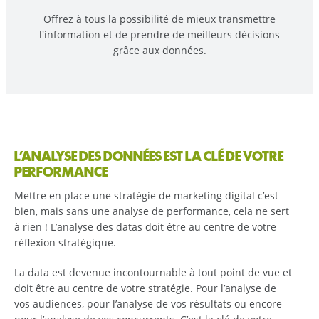
Offrez à tous la possibilité de mieux transmettre
l'information et de prendre de meilleurs décisions
grâce aux données.
L’ANALYSE DES DONNÉES EST LA CLÉ DE VOTRE
PERFORMANCE
Mettre en place une stratégie de marketing digital c’est
bien, mais sans une analyse de performance, cela ne sert
à rien ! L’analyse des datas doit être au centre de votre
réflexion stratégique.
La data est devenue incontournable à tout point de vue et
doit être au centre de votre stratégie. Pour l’analyse de
vos audiences, pour l’analyse de vos résultats ou encore