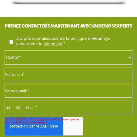
PRENEZ CONTACT DÈS MAINTENANT AVEC UN DE NOS EXPERTS
j'ai pris connaissance de la politique d'eteamsys
concernant la
vie privée
.*