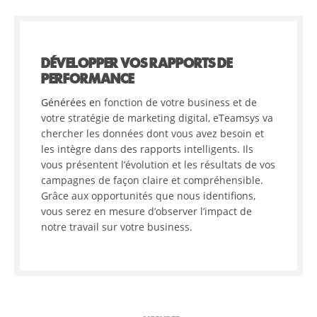
DÉVELOPPER VOS RAPPORTS DE
PERFORMANCE
Générées e
n fonction de votre business et de
votre stratégie de marketing digital, eTeamsys va
chercher les données dont vous avez besoin et
les intègre dans des rapports intelligents. Ils
vous présentent l’évolution et les résultats de vos
campagnes de façon claire et compréhensible.
Grâce aux opportunités que nous identifions,
vous serez en mesure d’observer l’impact de
notre travail sur votre business.