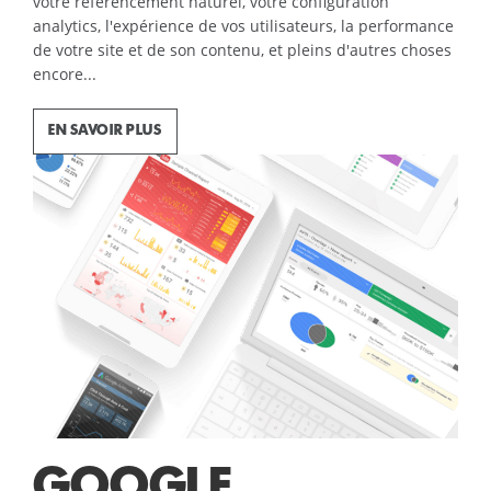
votre référencement naturel, votre configuration
analytics, l'expérience de vos utilisateurs, la performance
de votre site et de son contenu, et pleins d'autres choses
encore...
EN SAVOIR PLUS
GOOGLE