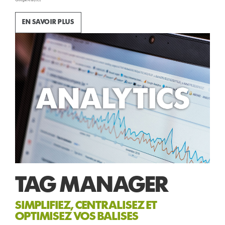
EN SAVOIR PLUS
TAG MANAGER
SIMPLIFIEZ, CENTRALISEZ ET
OPTIMISEZ VOS BALISES