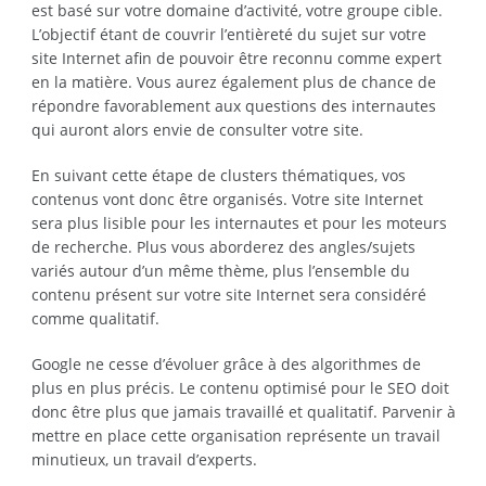
est basé sur votre domaine d’activité, votre groupe cible.
L’objectif étant de couvrir l’entièreté du sujet sur votre
site Internet afin de pouvoir être reconnu comme expert
en la matière. Vous aurez également plus de chance de
répondre favorablement aux questions des internautes
qui auront alors envie de consulter votre site.
En suivant cette étape de clusters thématiques, vos
contenus vont donc être organisés. Votre site Internet
sera plus lisible pour les internautes et pour les moteurs
de recherche. Plus vous aborderez des angles/sujets
variés autour d’un même thème, plus l’ensemble du
contenu présent sur votre site Internet sera considéré
comme qualitatif.
Google ne cesse d’évoluer grâce à des algorithmes de
plus en plus précis. Le contenu optimisé pour le SEO doit
donc être plus que jamais travaillé et qualitatif. Parvenir à
mettre en place cette organisation représente un travail
minutieux, un travail d’experts.