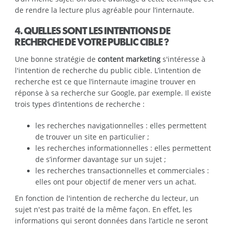
de rendre la lecture plus agréable pour l’internaute.
4. QUELLES SONT LES INTENTIONS DE
RECHERCHE DE VOTRE PUBLIC CIBLE ?
Une bonne stratégie de
content marketing
s'intéresse à
l'intention de recherche du public cible. L’intention de
recherche est ce que l’internaute imagine trouver en
réponse à sa recherche sur Google, par exemple. Il existe
trois types d’intentions de recherche :
les recherches navigationnelles : elles permettent
de trouver un site en particulier ;
les recherches informationnelles : elles permettent
de s’informer davantage sur un sujet ;
les recherches transactionnelles et commerciales :
elles ont pour objectif de mener vers un achat.
En fonction de l'intention de recherche du lecteur, un
sujet n'est pas traité de la même façon. En effet, les
informations qui seront données dans l’article ne seront