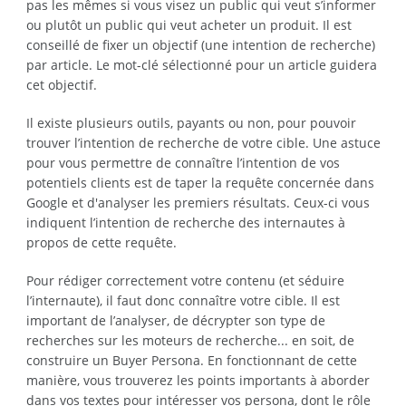
pas les mêmes si vous visez un public qui veut s’informer
ou plutôt un public qui veut acheter un produit. Il est
conseillé de fixer un objectif (une intention de recherche)
par article. Le mot-clé sélectionné pour un article guidera
cet objectif.
Il existe plusieurs outils, payants ou non, pour pouvoir
trouver l’intention de recherche de votre cible. Une astuce
pour vous permettre de connaître l’intention de vos
potentiels clients est de taper la requête concernée dans
Google et d'analyser les premiers résultats. Ceux-ci vous
indiquent l’intention de recherche des internautes à
propos de cette requête.
Pour rédiger correctement votre contenu (et séduire
l’internaute), il faut donc connaître votre cible. Il est
important de l’analyser, de décrypter son type de
recherches sur les moteurs de recherche... en soit, de
construire un Buyer Persona. En fonctionnant de cette
manière, vous trouverez les points importants à aborder
dans vos textes pour intéresser vos persona, dont le rôle