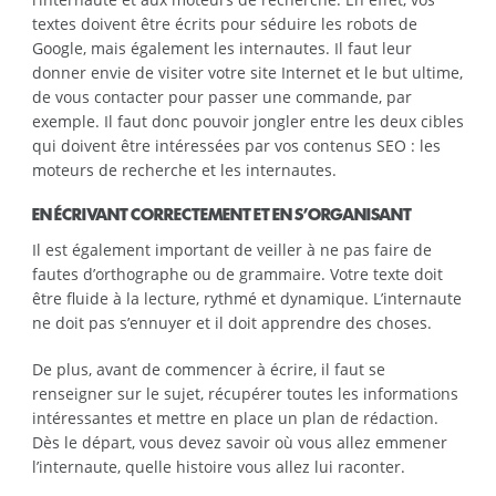
textes doivent être écrits pour séduire les robots de
Google, mais également les internautes. Il faut leur
donner envie de visiter votre site Internet et le but ultime,
de vous contacter pour passer une commande, par
exemple. Il faut donc pouvoir jongler entre les deux cibles
qui doivent être intéressées par vos contenus SEO : les
moteurs de recherche et les internautes.
EN ÉCRIVANT CORRECTEMENT ET EN S’ORGANISANT
Il est également important de veiller à ne pas faire de
fautes d’orthographe ou de grammaire. Votre texte doit
être fluide à la lecture, rythmé et dynamique. L’internaute
ne doit pas s’ennuyer et il doit apprendre des choses.
De plus, avant de commencer à écrire, il faut se
renseigner sur le sujet, récupérer toutes les informations
intéressantes et mettre en place un plan de rédaction.
Dès le départ, vous devez savoir où vous allez emmener
l’internaute, quelle histoire vous allez lui raconter.