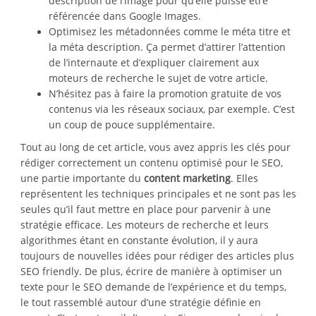
description de l’image pour qu’elle puisse être
référencée dans Google Images.
Optimisez les métadonnées comme le méta titre et
la méta description. Ça permet d’attirer l’attention
de l’internaute et d’expliquer clairement aux
moteurs de recherche le sujet de votre article.
N’hésitez pas à faire la promotion gratuite de vos
contenus via les réseaux sociaux, par exemple. C’est
un coup de pouce supplémentaire.
Tout au long de cet article, vous avez appris les clés pour
rédiger correctement un contenu optimisé pour le SEO,
une partie importante du
content marketing
. Elles
représentent les techniques principales et ne sont pas les
seules qu’il faut mettre en place pour parvenir à une
stratégie efficace. Les moteurs de recherche et leurs
algorithmes étant en constante évolution, il y aura
toujours de nouvelles idées pour rédiger des articles plus
SEO friendly. De plus, écrire de manière à optimiser un
texte pour le SEO demande de l’expérience et du temps,
le tout rassemblé autour d’une stratégie définie en