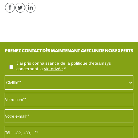
PRENEZ CONTACT DÈS MAINTENANT AVEC UN DE NOS EXPERTS
j'ai pris connaissance de la politique d'eteamsys
concernant la
vie privée
.*