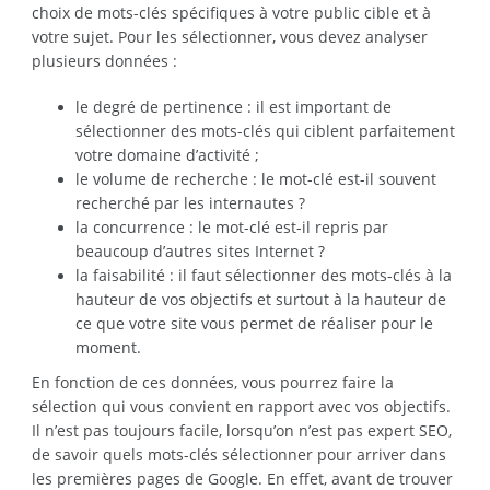
choix de mots-clés spécifiques à votre public cible et à
votre sujet. Pour les sélectionner, vous devez analyser
plusieurs données :
le degré de pertinence : il est important de
sélectionner des mots-clés qui ciblent parfaitement
votre domaine d’activité ;
le volume de recherche : le mot-clé est-il souvent
recherché par les internautes ?
la concurrence : le mot-clé est-il repris par
beaucoup d’autres sites Internet ?
la faisabilité : il faut sélectionner des mots-clés à la
hauteur de vos objectifs et surtout à la hauteur de
ce que votre site vous permet de réaliser pour le
moment.
En fonction de ces données, vous pourrez faire la
sélection qui vous convient en rapport avec vos objectifs.
Il n’est pas toujours facile, lorsqu’on n’est pas expert SEO,
de savoir quels mots-clés sélectionner pour arriver dans
les premières pages de Google. En effet, avant de trouver