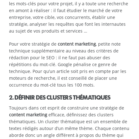
les mots-clés pour votre projet, il y a toute une recherche
en amont à réaliser : il faut étudier le marché de votre
entreprise, votre cible, vos concurrents, établir une
stratégie, analyser les requêtes que font les internautes
au sujet de vos produits et services …
Pour votre stratégie de
content marketing
, petite note
technique supplémentaire au niveau des critères de
rédaction pour le SEO : il ne faut pas abuser des
répétitions du mot-clé. Google pénalise ce genre de
technique. Pour qu’un article soit pris en compte par les
moteurs de recherche, il est conseillé de placer une
occurrence du mot-clé tous les 100 mots.
2. DÉFINIR DES CLUSTERS THÉMATIQUES
Toujours dans cet esprit de construire une stratégie de
content marketing
efficace, définissez des clusters
thématiques. Un cluster thématique est un ensemble de
textes rédigés autour d’un même thème. Chaque contenu
aborde donc un angle différent à propos du thème qui