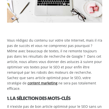
Vous rédigez du contenu sur votre site Internet, mais il n’a
pas de succès et vous ne comprenez pas pourquoi ?
Même avec beaucoup de textes, il ne remonte toujours
pas dans les résultats de recherche de Google ? Dans cet
article, nous allons vous donner des astuces à suivre pour
optimiser vos textes pour le SEO et pour enfin être
remarqué par les robots des moteurs de recherche.
Sachez que sans article optimisé pour le SEO, votre
stratégie de
content marketing
ne sera pas totalement
efficace.
1. LA SÉLECTION DES MOTS-CLÉS
Il n’existe pas de bon article optimisé pour le SEO sans un