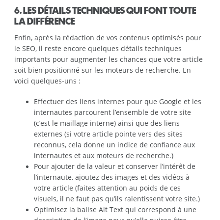
6. LES DÉTAILS TECHNIQUES QUI FONT TOUTE
LA DIFFÉRENCE
Enfin, après la rédaction de vos contenus optimisés pour
le SEO, il reste encore quelques détails techniques
importants pour augmenter les chances que votre article
soit bien positionné sur les moteurs de recherche. En
voici quelques-uns :
Effectuer des liens internes pour que Google et les
internautes parcourent l’ensemble de votre site
(c’est le maillage interne) ainsi que des liens
externes (si votre article pointe vers des sites
reconnus, cela donne un indice de confiance aux
internautes et aux moteurs de recherche.)
Pour ajouter de la valeur et conserver l’intérêt de
l’internaute, ajoutez des images et des vidéos à
votre article (faites attention au poids de ces
visuels, il ne faut pas qu’ils ralentissent votre site.)
Optimisez la balise Alt Text qui correspond à une